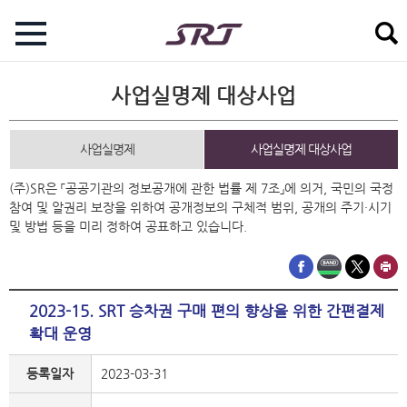
사업실명제 대상사업
사업실명제
사업실명제 대상사업
(주)SR은 「공공기관의 정보공개에 관한 법률 제 7조」에 의거, 국민의 국정
참여 및 알권리 보장을 위하여 공개정보의 구체적 범위, 공개의 주기·시기
및 방법 등을 미리 정하여 공표하고 있습니다.
2023-15. SRT 승차권 구매 편의 향상을 위한 간편결제
확대 운영
등록일자
2023-03-31