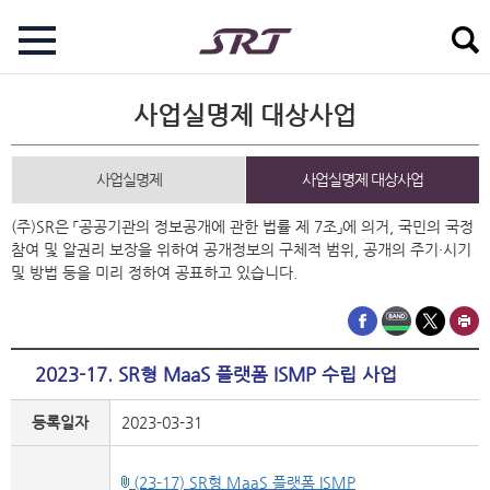
사업실명제 대상사업
사업실명제
사업실명제 대상사업
(주)SR은 「공공기관의 정보공개에 관한 법률 제 7조」에 의거, 국민의 국정
참여 및 알권리 보장을 위하여 공개정보의 구체적 범위, 공개의 주기·시기
및 방법 등을 미리 정하여 공표하고 있습니다.
2023-17. SR형 MaaS 플랫폼 ISMP 수립 사업
등록일자
2023-03-31
(23-17) SR형 MaaS 플랫폼 ISMP