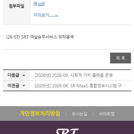
역.pdf
첨부파일
미리보기
(26-07) SRT 객실승무서비스 위탁용역
목 록
다음글
[2026년] 2026-08. 사회적 가치 플랫폼 운영
이전글
[2026년] 2026-06. SR-MaaS 통합정보시스템 구축 사업
개인정보처리방침
오시는길
사이트맵