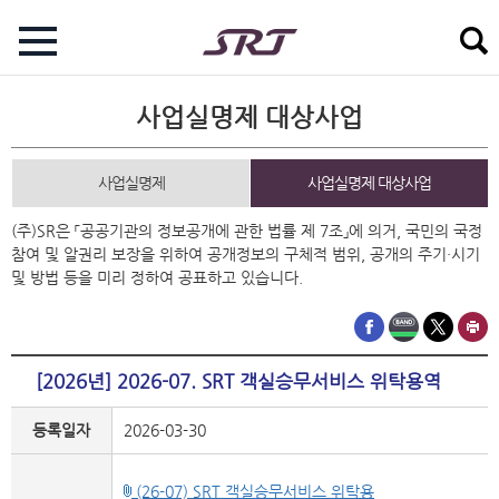
사업실명제 대상사업
사업실명제
사업실명제 대상사업
(주)SR은 「공공기관의 정보공개에 관한 법률 제 7조」에 의거, 국민의 국정
참여 및 알권리 보장을 위하여 공개정보의 구체적 범위, 공개의 주기·시기
및 방법 등을 미리 정하여 공표하고 있습니다.
[2026년] 2026-07. SRT 객실승무서비스 위탁용역
등록일자
2026-03-30
(26-07) SRT 객실승무서비스 위탁용