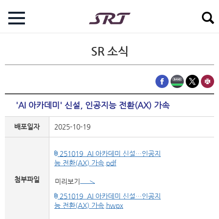
SR 소식
'AI 아카데미' 신설, 인공지능 전환(AX) 가속
배포일자
2025-10-19
251019_AI 아카데미 신설…인공지
능 전환(AX) 가속.pdf
첨부파일
미리보기
251019_AI 아카데미 신설…인공지
능 전환(AX) 가속.hwpx