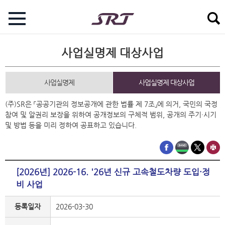
사업실명제 대상사업
사업실명제
사업실명제 대상사업
(주)SR은 「공공기관의 정보공개에 관한 법률 제 7조」에 의거, 국민의 국정
참여 및 알권리 보장을 위하여 공개정보의 구체적 범위, 공개의 주기·시기
및 방법 등을 미리 정하여 공표하고 있습니다.
[2026년] 2026-16. '26년 신규 고속철도차량 도입·정
비 사업
등록일자
2026-03-30