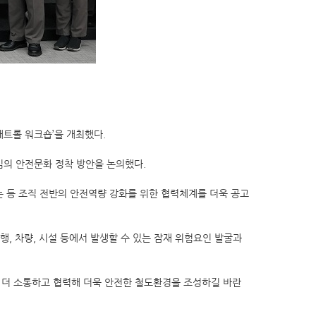
전패트롤 워크숍’을 개최했다.
심의 안전문화 정착 방안을 논의했다.
 등 조직 전반의 안전역량 강화를 위한 협력체계를 더욱 공고
, 차량, 시설 등에서 발생할 수 있는 잠재 위험요인 발굴과
로 더 소통하고 협력해 더욱 안전한 철도환경을 조성하길 바란