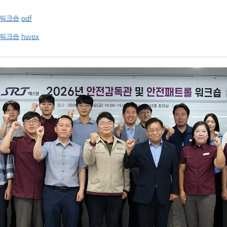
워크숍.pdf
워크숍.hwpx