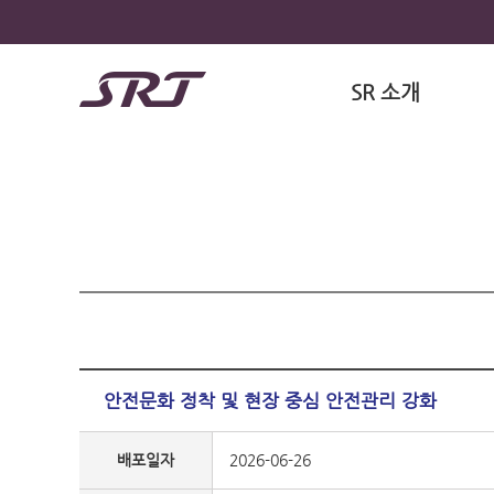
SR 소개
안전문화 정착 및 현장 중심 안전관리 강화
배포일자
2026-06-26