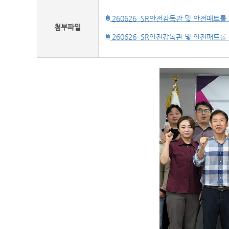
260626_SR안전감독관 및 안전패트롤 
첨부파일
260626_SR안전감독관 및 안전패트롤 