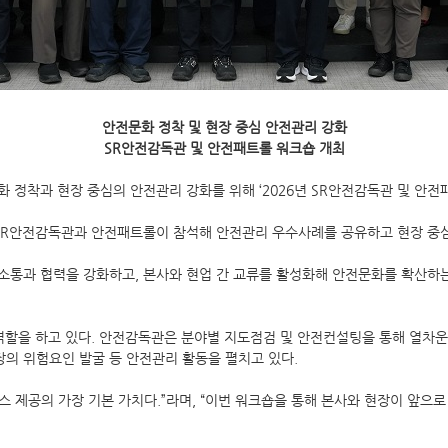
안전문화 정착 및 현장 중심 안전관리 강화
SR안전감독관 및 안전패트롤 워크숍 개최
전문화 정착과 현장 중심의 안전관리 강화를 위해 ‘2026년 SR안전감독관 및 안
 SR안전감독관과 안전패트롤이 참석해 안전관리 우수사례를 공유하고 현장 중
소통과 협력을 강화하고, 본사와 현업 간 교류를 활성화해 안전문화를 확산하는
역할을 하고 있다. 안전감독관은 분야별 지도점검 및 안전컨설팅을 통해 열차운행
의 위험요인 발굴 등 안전관리 활동을 펼치고 있다.
 제공의 가장 기본 가치다.”라며, “이번 워크숍을 통해 본사와 현장이 앞으