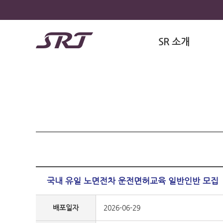
SR 소개
국내 유일 노면전차 운전면허교육 일반인반 모집
배포일자
2026-06-29