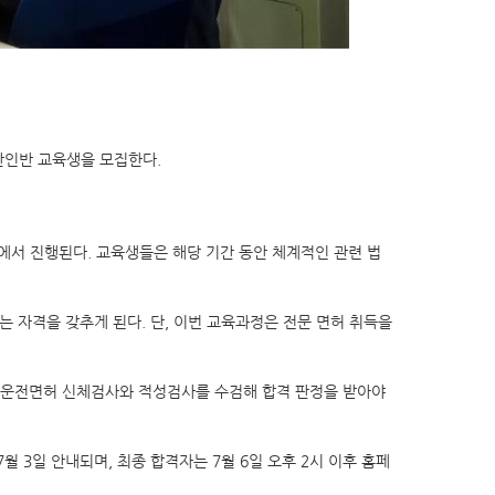
일반인반 교육생을 모집한다.
장에서 진행된다. 교육생들은 해당 기간 동안 체계적인 관련 법
는 자격을 갖추게 된다. 단, 이번 교육과정은 전문 면허 취득을
서 운전면허 신체검사와 적성검사를 수검해 합격 판정을 받아야
 7월 3일 안내되며, 최종 합격자는 7월 6일 오후 2시 이후 홈페