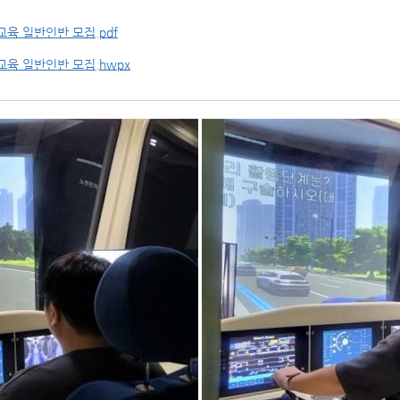
교육 일반인반 모집.pdf
교육 일반인반 모집.hwpx