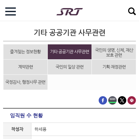
기타 공공기관 사무관련
국민의 생명, 신체, 재산
즐겨찾는 정보현황
기타 공공기관 사무관련
보호 관련
계약관련
국민의 일상 관련
기획·재정관련
국정감사, 행정사무 관련
임직원 수 현황
작성자
하세용