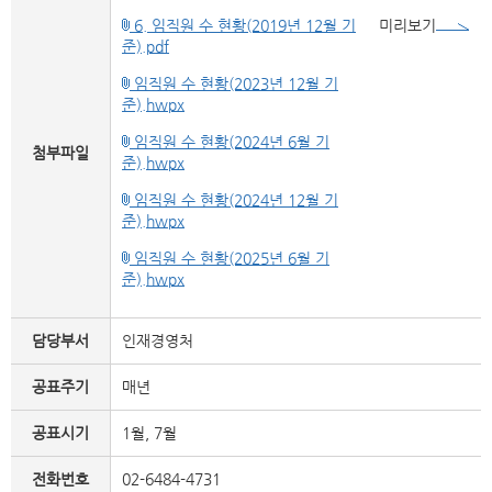
6. 임직원 수 현황(2019년 12월 기
미리보기
준).pdf
임직원 수 현황(2023년 12월 기
준).hwpx
임직원 수 현황(2024년 6월 기
첨부파일
준).hwpx
임직원 수 현황(2024년 12월 기
준).hwpx
임직원 수 현황(2025년 6월 기
준).hwpx
담당부서
인재경영처
공표주기
매년
공표시기
1월, 7월
전화번호
02-6484-4731