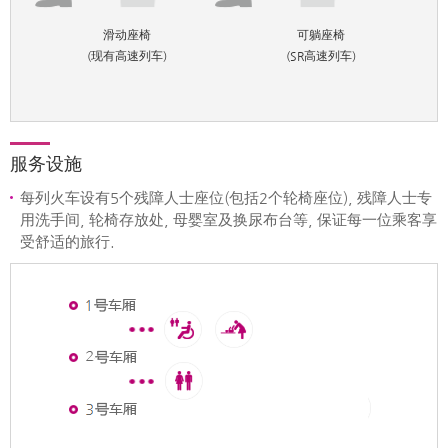
滑动座椅
可躺座椅
(现有高速列车)
(SR高速列车)
服务设施
每列火车设有5个残障人士座位(包括2个轮椅座位), 残障人士专
用洗手间, 轮椅存放处, 母婴室及换尿布台等, 保证每一位乘客享
受舒适的旅行.