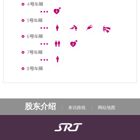
股东介绍
来访路线
网站地图