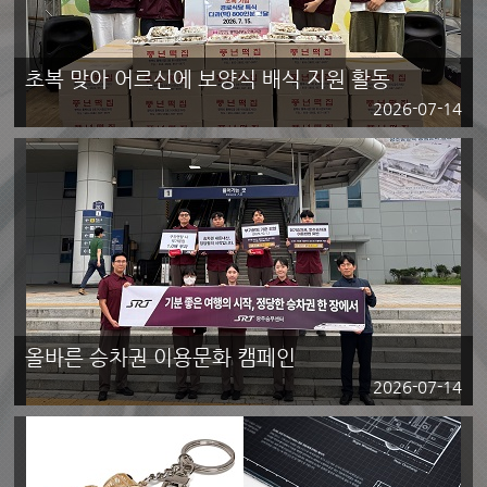
초복 맞아 어르신에 보양식 배식 지원 활동
2026-07-14
올바른 승차권 이용문화 캠페인
2026-07-14