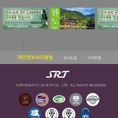
개인정보처리방침
오시는길
사이트맵
COPYRIGHT(C) 2018 SR CO., LTD. ALL RIGHTS RESERVED.