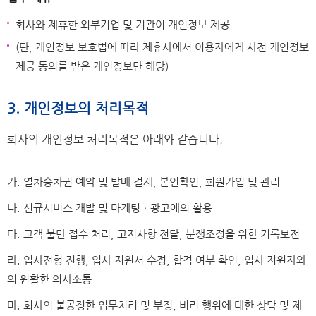
회사와 제휴한 외부기업 및 기관이 개인정보 제공
(단, 개인정보 보호법에 따라 제휴사에서 이용자에게 사전 개인정보
제공 동의를 받은 개인정보만 해당)
3. 개인정보의 처리목적
회사의 개인정보 처리목적은 아래와 같습니다.
가. 열차승차권 예약 및 발매 결제, 본인확인, 회원가입 및 관리
나. 신규서비스 개발 및 마케팅ㆍ광고에의 활용
다. 고객 불만 접수 처리, 고지사항 전달, 분쟁조정을 위한 기록보전
라. 입사전형 진행, 입사 지원서 수정, 합격 여부 확인, 입사 지원자와
의 원활한 의사소통
마. 회사의 불공정한 업무처리 및 부정, 비리 행위에 대한 상담 및 제