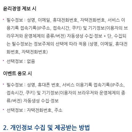
윤리경영 제보 시
필수정보 : 성명, 이메일, 휴대전화번호, 자택전화번호, 서비스 이
용기록 접속기록(IP주소, 접속시간, 쿠키) 및 기기정보(이용자의 브
라우저와 운영체제의 종류/버전) 자동생성 수집·정보 * 단, 수집되
는 필수정보는 정보주체의 선택에 따라 적용 (성명, 이메일, 휴대전
화번호, 자택전화번호)
선택정보 : 없음
이벤트 응모 시
필수정보 : 성명, 휴대폰 번호, 서비스 이용기록 접속기록(IP주소,
접속시간, 쿠키) 및 기기정보(이용자의 브라우저와 운영체제의 종
류/버전) 자동생성 수집·정보
선택정보 : 자택전화번호, 주소
2. 개인정보 수집 및 제공받는 방법