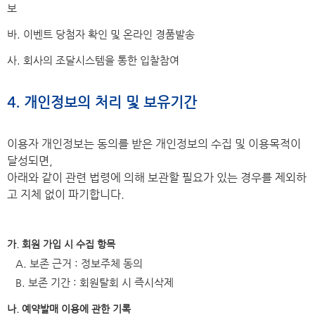
보
바. 이벤트 당첨자 확인 및 온라인 경품발송
사. 회사의 조달시스템을 통한 입찰참여
4. 개인정보의 처리 및 보유기간
이용자 개인정보는 동의를 받은 개인정보의 수집 및 이용목적이
달성되면,
아래와 같이 관련 법령에 의해 보관할 필요가 있는 경우를 제외하
고 지체 없이 파기합니다.
가. 회원 가입 시 수집 항목
A. 보존 근거 : 정보주체 동의
B. 보존 기간 : 회원탈회 시 즉시삭제
나. 예약발매 이용에 관한 기록