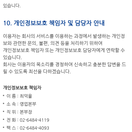
있습니다.
10. 개인정보보호 책임자 및 담당자 안내
이용자는 회사의 서비스를 이용하는 과정에서 발생하는 개인정
보와 관련한 문의, 불편, 의견 등을 처리하기 위하여
개인정보보호 책임자 또는 개인정보보호 담당자에게 연락할 수
있습니다.
회사는 이용자의 목소리를 경청하여 신속하고 충분한 답변을 드
릴 수 있도록 최선을 다하겠습니다.
개인정보보호 책임자
이 름 : 최덕율
소 속 : 영업본부
직 위 : 본부장
전 화 : 02-6484-4119
팩 스 : 02-6484-4093