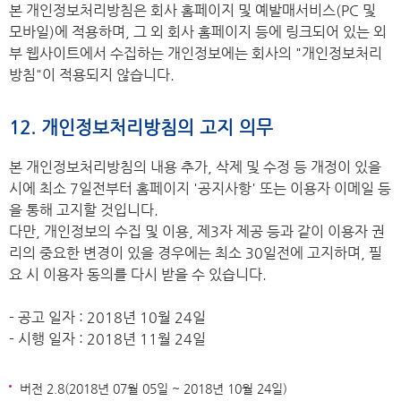
본 개인정보처리방침은 회사 홈페이지 및 예발매서비스(PC 및
모바일)에 적용하며, 그 외 회사 홈페이지 등에 링크되어 있는 외
부 웹사이트에서 수집하는 개인정보에는 회사의 "개인정보처리
방침"이 적용되지 않습니다.
12. 개인정보처리방침의 고지 의무
본 개인정보처리방침의 내용 추가, 삭제 및 수정 등 개정이 있을
시에 최소 7일전부터 홈페이지 '공지사항' 또는 이용자 이메일 등
을 통해 고지할 것입니다.
다만, 개인정보의 수집 및 이용, 제3자 제공 등과 같이 이용자 권
리의 중요한 변경이 있을 경우에는 최소 30일전에 고지하며, 필
요 시 이용자 동의를 다시 받을 수 있습니다.
- 공고 일자 : 2018년 10월 24일
- 시행 일자 : 2018년 11월 24일
버전 2.8(2018년 07월 05일 ~ 2018년 10월 24일)