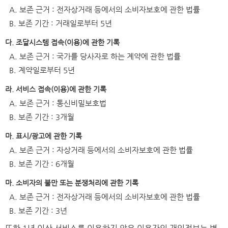
A. 보존 근거 : 전자상거래 등에서의 소비자보호에 관한 법률
B. 보존 기간 : 거래일로부터 5년
다. 조달시스템 접속(이용)에 관한 기록
A. 보존 근거 : 국가를 당사자로 하는 계약에 관한 법률
B. 계약일로부터 5년
라. 서비스 접속(이용)에 관한 기록
A. 보존 근거 : 통신비밀보호법
B. 보존 기간 : 3개월
마. 표시/광고에 관한 기록
A. 보존 근거 : 자상거래 등에서의 소비자보호에 관한 법률
B. 보존 기간 : 6개월
마. 소비자의 불만 또는 분쟁처리에 관한 기록
A. 보존 근거 : 전자상거래 등에서의 소비자보호에 관한 법률
B. 보존 기간 : 3년