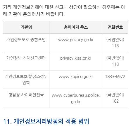
기타 개인정보침해에 대한 신고나 상담이 필요하신 경우에는 아
래 기관에 문의하시기 바랍니다.
기관명
홈페이지 주소
전화번호
개인정보보호 종합포털
www.privacy.go.kr
(국번없이)
118
개인정보 침해신고센터
privacy.kisa.or.kr
(국번없이)
118
개인정보보호 분쟁조정위
www.kopico.go.kr
1833-6972
원회
경찰청 사이버안전국
(국번없이)
www.cyberbureau.police.
182
go.kr
11. 개인정보처리방침의 적용 범위