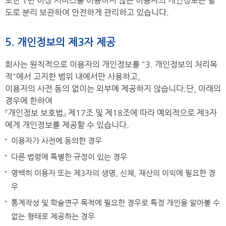
또한 1년 이상 서비스를 이용하지 않은 이용자의 개인정보는 별
도로 분리 보관하여 안전하게 관리하고 있습니다.
5. 개인정보의 제3자 제공
회사는 원칙적으로 이용자의 개인정보를 "3. 개인정보의 처리목
적"에서 고지한 범위 내에서만 사용하고,
이용자의 사전 동의 없이는 외부에 제공하지 않습니다.단, 아래의
경우에 한하여
『개인정보 보호법』 제17조 및 제18조에 따라 예외적으로 제3자
에게 개인정보를 제공할 수 있습니다.
이용자가 사전에 동의한 경우
다른 법령에 특별한 규정이 있는 경우
명백히 이용자 또는 제3자의 생명, 신체, 재산의 이익에 필요한 경
우
통계작성 및 학술연구 목적에 필요한 경우로 특정 개인을 알아볼 수
없는 형태로 제공하는 경우