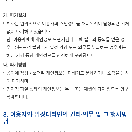
가. 파기절차
회사는 원칙적으로 이용자의 개인정보를 처리목적이 달성되면 지체
없이 파기하고 있습니다.
단, 이용자에게 개인정보 보관기간에 대해 별도의 동의를 얻은 경
우, 또는 관련 법령에서 일정 기간 보관 의무를 부과하는 경우에는
해당 기간 동안 개인정보를 안전하게 보관합니다.
나. 파기방법
종이에 작성•출력된 개인정보는 파쇄기로 분쇄하거나 소각을 통하
여 파기하며,
전자적 파일 형태의 개인정보는 복구 또는 재생이 되지 않도록 영구
삭제합니다.
8. 이용자와 법정대리인의 권리·의무 및 그 행사방
법