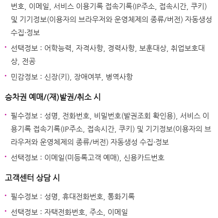
번호, 이메일, 서비스 이용기록 접속기록(IP주소, 접속시간, 쿠키)
및 기기정보(이용자의 브라우저와 운영체제의 종류/버전) 자동생성
수집·정보
선택정보 : 어학능력, 자격사항, 경력사항, 보훈대상, 취업보호대
상, 전공
민감정보 : 신장(키), 장애여부, 병역사항
승차권 예매/(재)발권/취소 시
필수정보 : 성명, 전화번호, 비밀번호(발권조회 확인용), 서비스 이
용기록 접속기록(IP주소, 접속시간, 쿠키) 및 기기정보(이용자의 브
라우저와 운영체제의 종류/버전) 자동생성 수집·정보
선택정보 : 이메일(미등록고객 예매), 신용카드번호
고객센터 상담 시
필수정보 : 성명, 휴대전화번호, 통화기록
선택정보 : 자택전화번호, 주소, 이메일