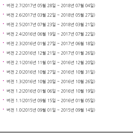
버전 2.7(2017년 05월 28일 ~ 2018년 07월 04일)
버전 2.6(2017년 03월 22일 ~ 2018년 05월 27일)
버전 2.5(2017년 07월 23일 ~ 2018년 03월 21일)
버전 2.4(2016년 06월 19일 ~ 2017년 07월 22일)
버전 2.3(2016년 01월 27일 ~ 2017년 06월 18일)
버전 2.2(2016년 12월 21일 ~ 2017년 01월 26일)
버전 2.1(2016년 11월 01일 ~ 2016년 12월 20일)
버전 2.0(2016년 10월 27일 ~ 2016년 10월 31일)
버전 1.3(2016년 10월 20일 ~ 2016년 10월 26일)
버전 1.2(2016년 01월 06일 ~ 2016년 10월 19일)
버전 1.1(2015년 09월 15일 ~ 2016년 01월 05일)
버전 1.0(2015년 09월 01일 ~ 2015년 09월 14일)