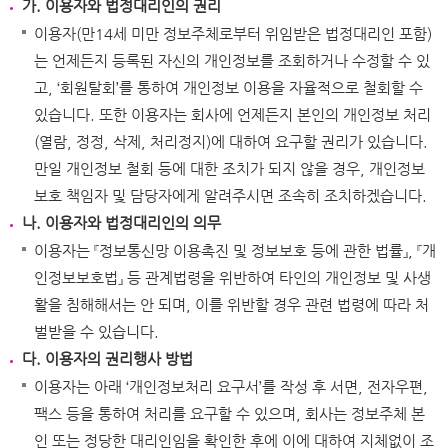
가. 이용자와 법정대리인의 권리
이용자(만14세 미만 정보주체로부터 위임받은 법정대리인 포함)
는 언제든지 등록된 자신의 개인정보를 조회하거나 수정할 수 있
고, ‘회원탈회’를 통하여 개인정보 이용을 자율적으로 철회할 수
있습니다. 또한 이용자는 회사에 언제든지 본인의 개인정보 처리
(열람, 정정, 삭제, 처리정지)에 대하여 요구할 권리가 있습니다.
만일 개인정보 철회 등에 대한 조치가 되지 않을 경우, 개인정보
보호 책임자 및 담당자에게 알려주시면 조속히 조치하겠습니다.
나. 이용자와 법정대리인의 의무
이용자는 『정보통신망 이용촉진 및 정보보호 등에 관한 법률』, 『개
인정보보호법』 등 관계법령을 위반하여 타인의 개인정보 및 사생
활을 침해해서는 안 되며, 이를 위반할 경우 관련 법령에 따라 처
벌받을 수 있습니다.
다. 이용자의 권리행사 방법
이용자는 아래 ‘개인정보처리 요구서’를 작성 후 서면, 전자우편,
팩스 등을 통하여 처리를 요구할 수 있으며, 회사는 정보주체 본
인 또는 정당한 대리인임을 확인한 후에 이에 대하여 지체없이 조