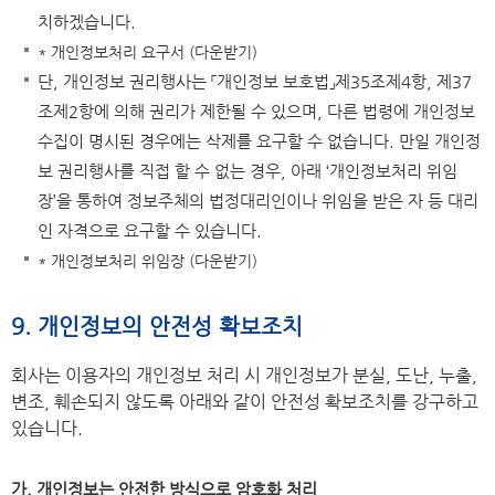
치하겠습니다.
* 개인정보처리 요구서 (다운받기)
단, 개인정보 권리행사는 「개인정보 보호법」제35조제4항, 제37
조제2항에 의해 권리가 제한될 수 있으며, 다른 법령에 개인정보
수집이 명시된 경우에는 삭제를 요구할 수 없습니다. 만일 개인정
보 권리행사를 직접 할 수 없는 경우, 아래 ‘개인정보처리 위임
장’을 통하여 정보주체의 법정대리인이나 위임을 받은 자 등 대리
인 자격으로 요구할 수 있습니다.
* 개인정보처리 위임장 (다운받기)
9. 개인정보의 안전성 확보조치
회사는 이용자의 개인정보 처리 시 개인정보가 분실, 도난, 누출,
변조, 훼손되지 않도록 아래와 같이 안전성 확보조치를 강구하고
있습니다.
가. 개인정보는 안전한 방식으로 암호화 처리