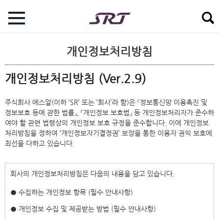
개인정보처리방침
개인정보처리방침 (Ver.2.9)
주식회사 에스알(이하 ‘SR’ 또는 ‘회사’라 함)은 『정보통신망 이용촉진 및
정보보호 등에 관한 법률』, 『개인정보 보호법』 등 개인정보처리자가 준수하
여야 할 관련 법령상의 개인정보 보호 규정을 준수합니다. 이에 개인정보
처리방침을 정하여 ‘개인정보자기결정권’ 보장을 통한 이용자 권익 보호에
최선을 다하고 있습니다.
회사의 개인정보처리방침은 다음의 내용을 담고 있습니다.
● 수집하는 개인정보 항목 (필수 안내사항)
● 개인정보 수집 및 제공받는 방법 (필수 안내사항)