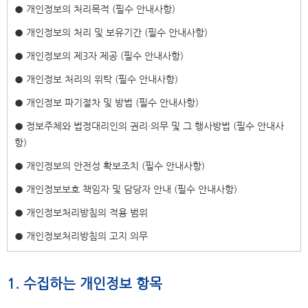
● 개인정보의 처리목적 (필수 안내사항)
● 개인정보의 처리 및 보유기간 (필수 안내사항)
● 개인정보의 제3자 제공 (필수 안내사항)
● 개인정보 처리의 위탁 (필수 안내사항)
● 개인정보 파기절차 및 방법 (필수 안내사항)
● 정보주체와 법정대리인의 권리·의무 및 그 행사방법 (필수 안내사
항)
● 개인정보의 안전성 확보조치 (필수 안내사항)
● 개인정보보호 책임자 및 담당자 안내 (필수 안내사항)
● 개인정보처리방침의 적용 범위
● 개인정보처리방침의 고지 의무
1. 수집하는 개인정보 항목