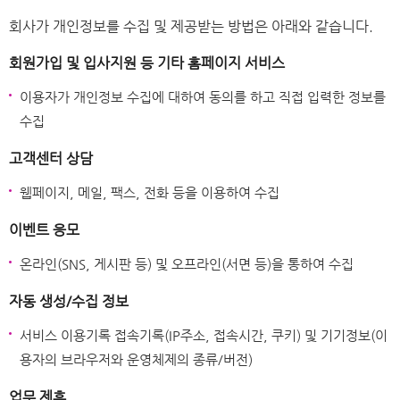
회사가 개인정보를 수집 및 제공받는 방법은 아래와 같습니다.
회원가입 및 입사지원 등 기타 홈페이지 서비스
이용자가 개인정보 수집에 대하여 동의를 하고 직접 입력한 정보를
수집
고객센터 상담
웹페이지, 메일, 팩스, 전화 등을 이용하여 수집
이벤트 응모
온라인(SNS, 게시판 등) 및 오프라인(서면 등)을 통하여 수집
자동 생성/수집 정보
서비스 이용기록 접속기록(IP주소, 접속시간, 쿠키) 및 기기정보(이
용자의 브라우저와 운영체제의 종류/버전)
업무 제휴