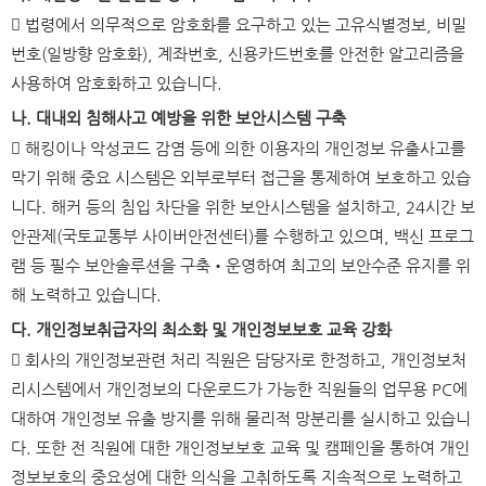
 법령에서 의무적으로 암호화를 요구하고 있는 고유식별정보, 비밀
번호(일방향 암호화), 계좌번호, 신용카드번호를 안전한 알고리즘을
사용하여 암호화하고 있습니다.
나. 대내외 침해사고 예방을 위한 보안시스템 구축
 해킹이나 악성코드 감염 등에 의한 이용자의 개인정보 유출사고를
막기 위해 중요 시스템은 외부로부터 접근을 통제하여 보호하고 있습
니다. 해커 등의 침입 차단을 위한 보안시스템을 설치하고, 24시간 보
안관제(국토교통부 사이버안전센터)를 수행하고 있으며, 백신 프로그
램 등 필수 보안솔루션을 구축•운영하여 최고의 보안수준 유지를 위
해 노력하고 있습니다.
다. 개인정보취급자의 최소화 및 개인정보보호 교육 강화
 회사의 개인정보관련 처리 직원은 담당자로 한정하고, 개인정보처
리시스템에서 개인정보의 다운로드가 가능한 직원들의 업무용 PC에
대하여 개인정보 유출 방지를 위해 물리적 망분리를 실시하고 있습니
다. 또한 전 직원에 대한 개인정보보호 교육 및 캠페인을 통하여 개인
정보보호의 중요성에 대한 의식을 고취하도록 지속적으로 노력하고