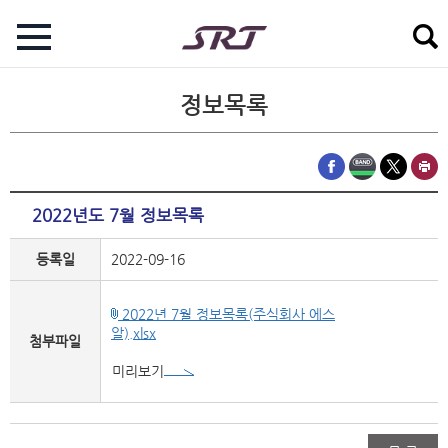
정보목록
2022년도 7월 정보목록
등록일
2022-09-16
2022년 7월 정보목록(주식회사 에스
알).xlsx
첨부파일
미리보기