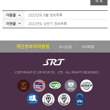
목 록
다음글
2022년도 8월 정보목록
이전글
2022년도 상반기 정보목록
개인정보처리방침
오시는길
사이트맵
COPYRIGHT(C) 2018 SR CO., LTD. ALL RIGHTS RESERVED.