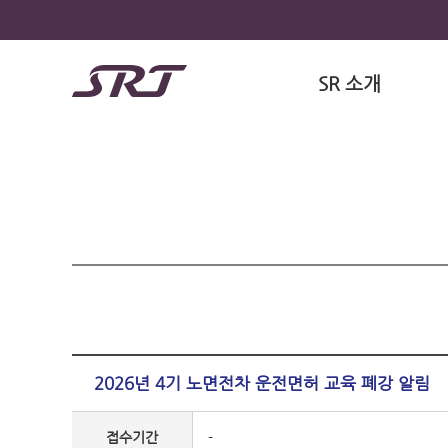
SR 소개
2026년 4기 노면전차 운전면허 교육 폐강 알림
접수기간
-