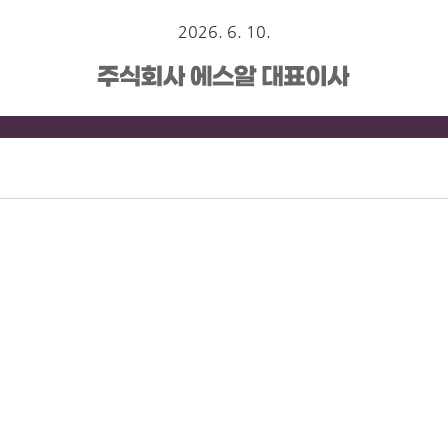
2026. 6. 10.