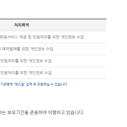
처리목적
회원서비스 제공 및 민원처리를 위한 개인정보 수집
 예약발매를 위한 개인정보 수집
 민원처리를 위한 개인정보 수집
 민원처리를 위한 개인정보 수집
 기관명에 “에스알” 입력 후 조회하실 수 있습니다.
하는 보유기간을 준용하여 이행하고 있습니다.