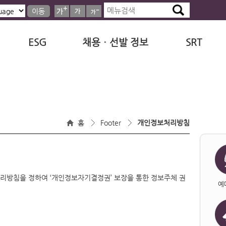
이동
ESG
채용ㆍ선발 정보
SRT
홈
Footer
개인정보처리방침
리방침을 정하여 ‘개인정보자기결정권’ 보장을 통한 정보주체 권
예