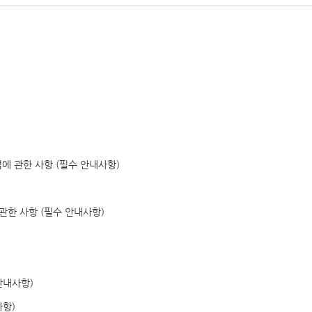
에 관한 사항 (필수 안내사항)
관한 사항 (필수 안내사항)
안내사항)
사항)