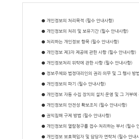
● 개인정보의 처리목적 (필수 안내사항)
● 개인정보의 처리 및 보유기간 (필수 안내사항)
● 처리하는 개인정보 항목 (필수 안내사항)
● 개인정보 제3자 제공에 관한 사항 (필수 안내사항)
● 개인정보처리 위탁에 관한 사항 (필수 안내사항)
● 정보주체와 법정대리인의 권리·의무 및 그 행사 방법
● 개인정보의 파기 (필수 안내사항)
● 개인정보 자동 수집 장치의 설치·운영 및 그 거부에 
● 개인정보의 안전성 확보조치 (필수 안내사항)
● 권익침해 구제 방법 (필수 안내사항)
● 개인정보의 열람청구를 접수·처리하는 부서 (필수 
● 개인정보 보호책임자 및 담당자 연락처 (필수 안내