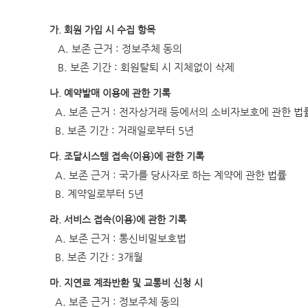
가. 회원 가입 시 수집 항목
A. 보존 근거 : 정보주체 동의
B. 보존 기간 : 회원탈퇴 시 지체없이 삭제
나. 예약발매 이용에 관한 기록
A. 보존 근거 : 전자상거래 등에서의 소비자보호에 관한 법
B. 보존 기간 : 거래일로부터 5년
다. 조달시스템 접속(이용)에 관한 기록
A. 보존 근거 : 국가를 당사자로 하는 계약에 관한 법률
B. 계약일로부터 5년
라. 서비스 접속(이용)에 관한 기록
A. 보존 근거 : 통신비밀보호법
B. 보존 기간 : 3개월
마. 지연료 계좌반환 및 교통비 신청 시
A. 보존 근거 : 정보주체 동의