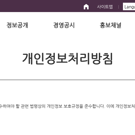
사이트맵
정보공개
경영공시
홍보채널
개인정보처리방침
수하여야 할 관련 법령상의 개인정보 보호규정을 준수합니다. 이에 개인정보처