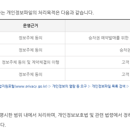
하는 개인정보파일의 처리목적은 다음과 같습니다.
운영근거
정보주체 동의
승차권 예약발매를 위한 
정보주체 동의
승차권
정보주체 동의 및 계약체결의 이행
고객
정보주체 동의
고객
포털(www.privacy.go.kr) ▷ 개인정보의 열람 등 요구 ▷ 개인정보파일 목록 검색 ▷
명시한 범위 내에서 처리하며, 개인정보보호법 및 관련 법령에서 정
다.