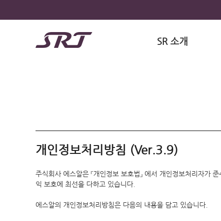
SR 소개
개인정보처리방침 (Ver.3.9)
주식회사 에스알은 『개인정보 보호법』 에서 개인정보처리자가 준
익 보호에 최선을 다하고 있습니다.
에스알의 개인정보처리방침은 다음의 내용을 담고 있습니다.