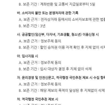
B. 보존 기간 : 계좌반환 및 교통비 지급일로부터 5일
바. 소비자의 불만 또는 분쟁처리에 관한 기록
A. 보존 근거 : 전자상거래 등에서의 소비자보호에 관한 법
B. 보존 기간 : 3년
사. 공공할인(임산부, 다자녀, 기초생활, 청소년) 이용신청 시
A. 보존 근거 : 정보주체 동의
B. 보존 기간 : 할인 승차권 이용 자격 확인 후 지체 없이 삭
아. 입사지원 시
A. 보존 근거 : 정보주체 동의
B. 보존 기간 : 입사 대상자 결정 후 지체 없이 삭제
자. 윤리경영 및 안전신문고, 적극행정 국민추천 제보 시 수집 항
A. 보존 근거 : 정보주체 동의
B. 보존 기간 : 해당 제보의 목적이 달성된 후 지체없이 삭제
차. 적극행정 국민추천 제보 시