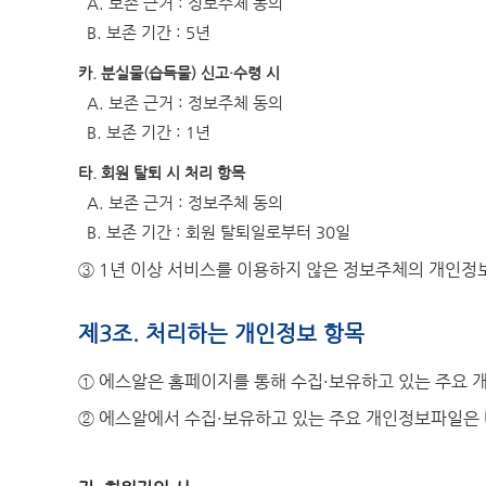
A. 보존 근거 : 정보주체 동의
B. 보존 기간 : 5년
카. 분실물(습득물) 신고·수령 시
A. 보존 근거 : 정보주체 동의
B. 보존 기간 : 1년
타. 회원 탈퇴 시 처리 항목
A. 보존 근거 : 정보주체 동의
B. 보존 기간 : 회원 탈퇴일로부터 30일
③ 1년 이상 서비스를 이용하지 않은 정보주체의 개인정
제3조. 처리하는 개인정보 항목
① 에스알은 홈페이지를 통해 수집·보유하고 있는 주요 
② 에스알에서 수집·보유하고 있는 주요 개인정보파일은 