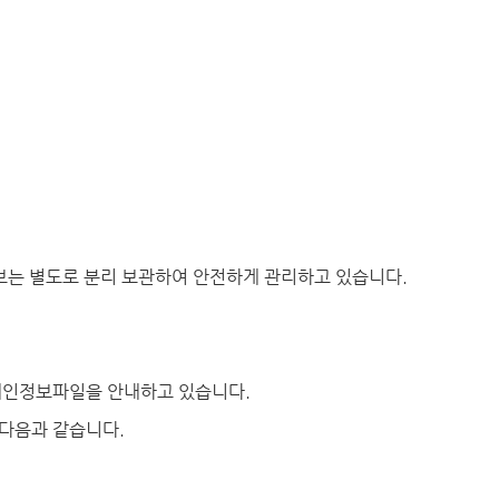
보는 별도로 분리 보관하여 안전하게 관리하고 있습니다.
개인정보파일을 안내하고 있습니다.
다음과 같습니다.