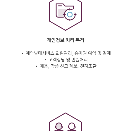
개인정보 처리 목적
• 예약발매서비스 회원관리, 승차권 예약 및 결제
• 고객상담 및 민원처리
• 채용, 각종 신고 제보, 전자조달