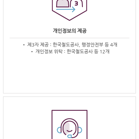
개인정보의 제공
• 제3자 제공 : 한국철도공사, 행정안전부 등 4개
• 개인정보 위탁 : 한국철도공사 등 12개