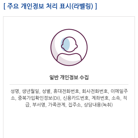
[ 주요 개인정보 처리 표시(라벨링) ]
일반 개인정보 수집
성명, 생년월일, 성별, 휴대전화번호, 회사전화번호, 이메일주
소, 중복가입확인정보(DI), 신용카드번호, 계좌번호, 소속, 직
급, 부서명, 가족관계, 집주소, 상담내용(녹취)