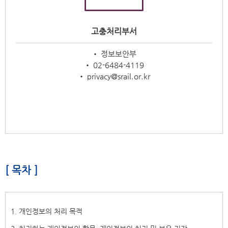
고충처리부서
• 정보보안부
• 02-6484-4119
• privacy@srail.or.kr
[ 목차 ]
1. 개인정보의 처리 목적