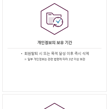
개인정보의 보유 기간
• 회원탈퇴 시 또는 목적 달성 이후 즉시 삭제
※ 일부 개인정보는 관련 법령에 따라 3년 이상 보관