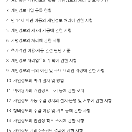
2. 처리하는 개인정보의 항목, 개인정보의 처리 및 보유 기간
3. 개인정보파일 등록 현황
4. 만 14세 미만 아동의 개인정보 처리에 관한 사항
5. 개인정보의 제3자 제공에 관한 사항
6. 가명정보의 처리에 관한 사항
7. 추가적인 이용・제공 관련 판단 기준
8. 개인정보 처리업무의 위탁에 관한 사항
9. 개인정보의 국외 이전 및 국내 대리인 지정에 관한 사항
10. 개인정보의 파기 절차 및 방법
11. 미이용자의 개인정보 파기 등에 관한 조치
12. 개인정보 자동 수집 장치의 설치・운영 및 거부에 관한 사항
13. 행태정보의 수집・이용 및 거부 등에 관한 사항
14. 개인정보의 안전성 확보 조치에 관한 사항
15. 개인정보 관리수준진단 결과에 관한 사항