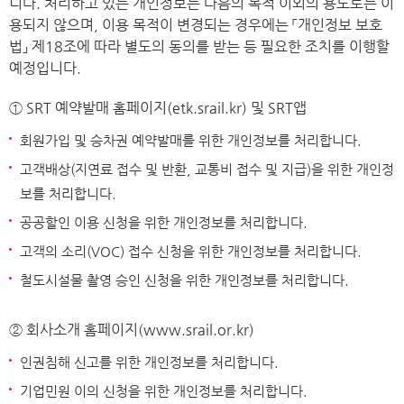
니다. 처리하고 있는 개인정보는 다음의 목적 이외의 용도로는 이
용되지 않으며, 이용 목적이 변경되는 경우에는 「개인정보 보호
법」 제18조에 따라 별도의 동의를 받는 등 필요한 조치를 이행할
예정입니다.
① SRT 예약발매 홈페이지(etk.srail.kr) 및 SRT앱
회원가입 및 승차권 예약발매를 위한 개인정보를 처리합니다.
고객배상(지연료 접수 및 반환, 교통비 접수 및 지급)을 위한 개인정
보를 처리합니다.
공공할인 이용 신청을 위한 개인정보를 처리합니다.
고객의 소리(VOC) 접수 신청을 위한 개인정보를 처리합니다.
철도시설물 촬영 승인 신청을 위한 개인정보를 처리합니다.
② 회사소개 홈페이지(www.srail.or.kr)
인권침해 신고를 위한 개인정보를 처리합니다.
기업민원 이의 신청을 위한 개인정보를 처리합니다.