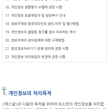
16. 개인정보 영향평가 수행에 관한 사항
17. 개인정보 보호책임자 및 담당부서 안내
18. 정보주체와 법정대리인의 권리・의무 및 행사방법
19. 개인정보의 열람등 청구를 접수・처리하는 부서
20. 정보주체의 권익침해에 대한 구제방법
21. 영상정보처리기기 운영・관리에 관한 사항
22. 개인정보 처리방침의 변경에 관한 사항
1. 개인정보의 처리목적
<에스알>은 다음의 목적을 위하여 최소한의 개인정보를 처리합