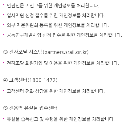
안전신문고 신고를 위한 개인정보를 처리합니다.
입사지원 신청 접수를 위한 개인정보를 처리합니다.
외부 자문위원회 등록을 위한 개인정보를 처리합니다.
공동연구개발사업 신청 접수를 위한 개인정보를 처리합니다.
③ 전자조달 시스템(partners.srail.or.kr)
전자조달 회원가입 및 이용을 위한 개인정보를 처리합니다.
④ 고객센터(1800-1472)
고객센터 전화 상담을 위한 개인정보를 처리합니다.
⑤ 전용역 유실물 접수센터
유실물 습득신고 및 수령을 위한 개인정보를 처리합니다.