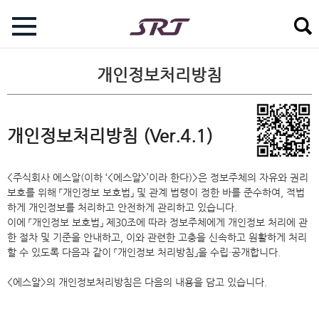
개인정보처리방침
개인정보처리방침 (Ver.4.1)
<주식회사 에스알(이하 ‘<에스알>’이라 한다)>은 정보주체의 자유와 권리
보호를 위해 「개인정보 보호법」 및 관계 법령이 정한 바를 준수하여, 적법
하게 개인정보를 처리하고 안전하게 관리하고 있습니다.
이에 「개인정보 보호법」 제30조에 따라 정보주체에게 개인정보 처리에 관
한 절차 및 기준을 안내하고, 이와 관련한 고충을 신속하고 원활하게 처리
할 수 있도록 다음과 같이 「개인정보 처리방침」을 수립・공개합니다.
<에스알>의 개인정보처리방침은 다음의 내용을 담고 있습니다.