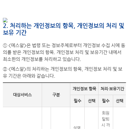
2. 처리하는 개인정보의 항목, 개인정보의 처리 및
보유 기간
① <에스알>은 법령 또는 정보주체로부터 개인정보 수집 시에 동
의를 받은 개인정보의 항목. 개인정보 처리 및 보유기간 내에서
최소한의 개인정보를 처리하고 있습니다.
② <에스알>의 처리하는 개인정보의 항목, 개인정보 처리 및 보
유 기간은 아래와 같습니다.
개인정보 항목
처리·보유기간
대상서비스
구분
필수
선택
필수
선택
회원
탈퇴
시 까
성명,