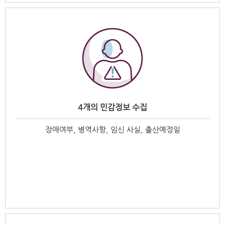
4개의 민감정보 수집
장애여부, 병역사항, 임신 사실, 출산예정일