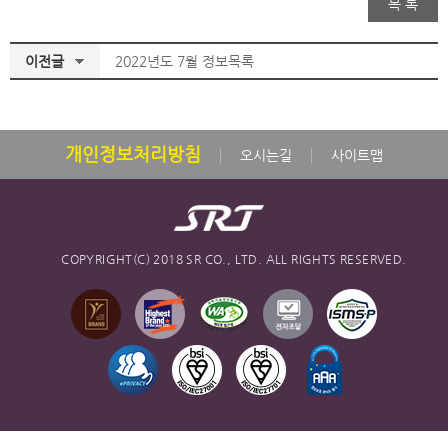
목 록
이전글
2022년도 7월 정보목록
개인정보처리방침
오시는길
사이트맵
COPYRIGHT(C) 2018 SR CO., LTD. ALL RIGHTS RESERVED.