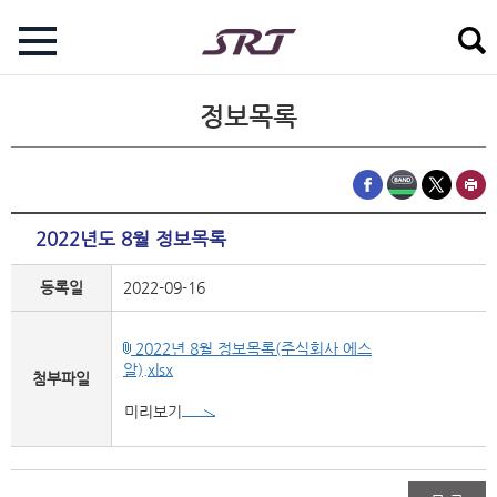
정보목록
2022년도 8월 정보목록
등록일
2022-09-16
2022년 8월 정보목록(주식회사 에스
알).xlsx
첨부파일
미리보기