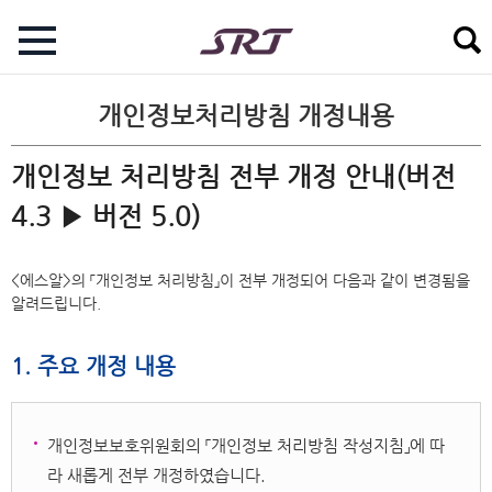
개인정보처리방침 개정내용
개인정보 처리방침 전부 개정 안내(버전
4.3 ▶ 버전 5.0)
<에스알>의 「개인정보 처리방침」이 전부 개정되어 다음과 같이 변경됨을
알려드립니다.
1. 주요 개정 내용
개인정보보호위원회의 「개인정보 처리방침 작성지침」에 따
라 새롭게 전부 개정하였습니다.