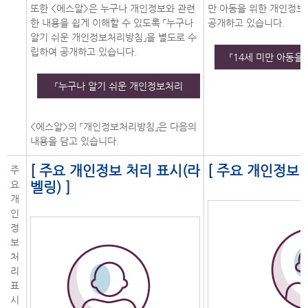
또한 <에스알>은 누구나 개인정보와 관련
만 아동을 위한 개인정보
한 내용을 쉽게 이해할 수 있도록 「누구나
공개하고 있습니다.
알기 쉬운 개인정보처리방침」을 별도로 수
립하여 공개하고 있습니다.
「14세 미만 아동을
「누구나 알기 쉬운 개인정보처리
방침」 보기
<에스알>의 「개인정보처리방침」은 다음의
내용을 담고 있습니다.
[ 주요 개인정보 처리 표시(라
[ 주요 개인정보 
주
요
벨링) ]
개
인
정
보
처
리
표
시