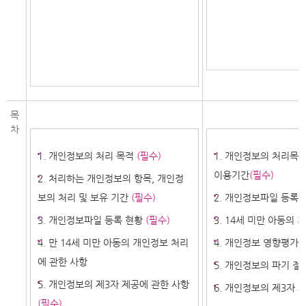
목
차
1. 개인정보의 처리 목적
(필수)
1. 개인정보의 처리목적
이용기간
(필수)
2. 처리하는 개인정보의 항목, 개인정
보의 처리 및 보유 기간
(필수)
2. 개인정보파일 등록 
3. 개인정보파일 등록 현황
(필수)
3. 14세 미만 아동의
4. 만 14세 미만 아동의 개인정보 처리
4. 개인정보 영향평가 
에 관한 사항
5. 개인정보의 파기 절
5. 개인정보의 제3자 제공에 관한 사항
6. 개인정보의 제3자 
(필수)