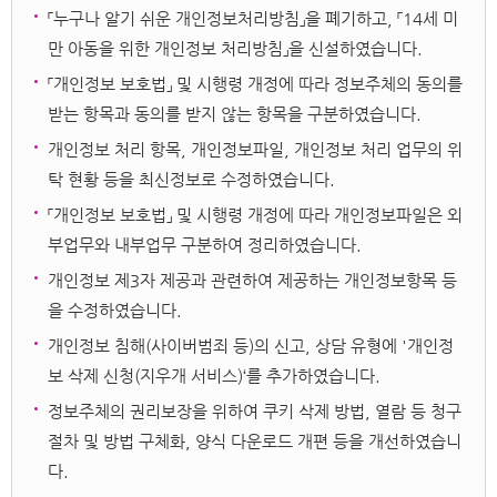
「누구나 알기 쉬운 개인정보처리방침」을 폐기하고, 「14세 미
만 아동을 위한 개인정보 처리방침」을 신설하였습니다.
「개인정보 보호법」 및 시행령 개정에 따라 정보주체의 동의를
받는 항목과 동의를 받지 않는 항목을 구분하였습니다.
개인정보 처리 항목, 개인정보파일, 개인정보 처리 업무의 위
탁 현황 등을 최신정보로 수정하였습니다.
「개인정보 보호법」 및 시행령 개정에 따라 개인정보파일은 외
부업무와 내부업무 구분하여 정리하였습니다.
개인정보 제3자 제공과 관련하여 제공하는 개인정보항목 등
을 수정하였습니다.
개인정보 침해(사이버범죄 등)의 신고, 상담 유형에 '개인정
보 삭제 신청(지우개 서비스)‘를 추가하였습니다.
정보주체의 권리보장을 위하여 쿠키 삭제 방법, 열람 등 청구
절차 및 방법 구체화, 양식 다운로드 개편 등을 개선하였습니
다.