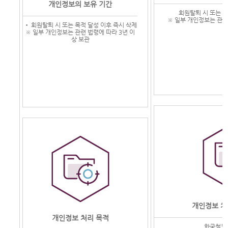
개인정보의 보유 기간
회원탈퇴 시 또는 목
※ 일부 개인정보는 관련
• 회원탈퇴 시 또는 목적 달성 이후 즉시 삭제
※ 일부 개인정보는 관련 법령에 따라 3년 이
상 보관
개인정보 처
개인정보 처리 목적
한국철도공