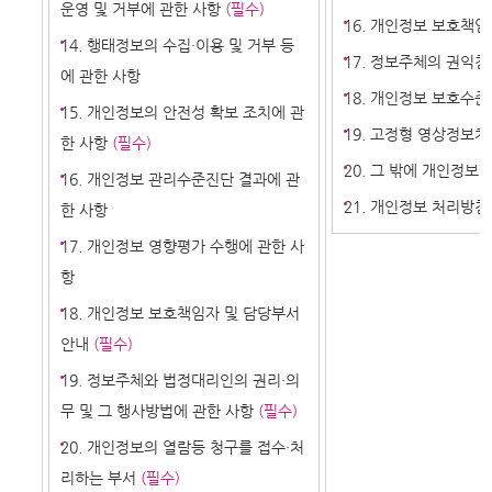
운영 및 거부에 관한 사항
(필수)
16. 개인정보 보호책임
14. 행태정보의 수집·이용 및 거부 등
17. 정보주체의 권익
에 관한 사항
18. 개인정보 보호수준
15. 개인정보의 안전성 확보 조치에 관
19. 고정형 영상정보
한 사항
(필수)
20. 그 밖에 개인정보
16. 개인정보 관리수준진단 결과에 관
21. 개인정보 처리방침
한 사항
17. 개인정보 영향평가 수행에 관한 사
항
18. 개인정보 보호책임자 및 담당부서
안내
(필수)
19. 정보주체와 법정대리인의 권리·의
무 및 그 행사방법에 관한 사항
(필수)
20. 개인정보의 열람등 청구를 접수·처
리하는 부서
(필수)